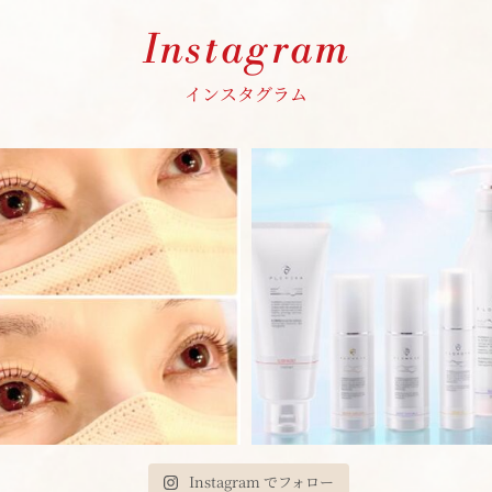
Instagram
インスタグラム
Instagram でフォロー