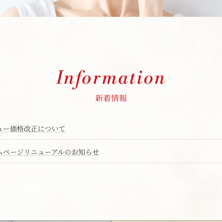
Information
新着情報
ュー価格改正について
ムページリニューアルのお知らせ